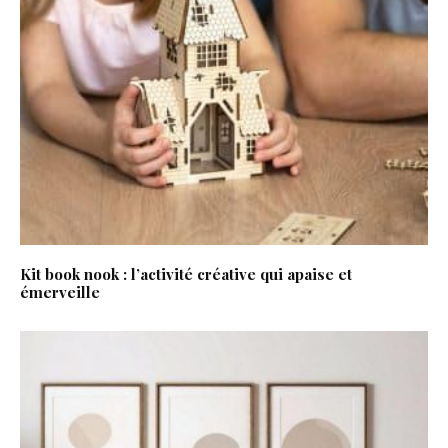
Kit book nook : l’activité créative qui apaise et
émerveille