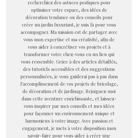
recherchiez des astuces pratiques pour
optimiser votre espace, des idées de
décoration tendance ou des conseils pour
créer un jardin luxuriant, je suis là pour vous
accompagner. Ma mission est de partager avec
vous mon expertise et ma créativité, afin de
vous aider à concrétiser vos projets et à
transformer votre chez-vous en un lieu qui
vous ressemble. Grâce à des articles détaillés,
des tutoriels accessibles et des suggestions
personnalisées, je vous guiderai pas à pas dans
l'accomplissement de vos projets de bricolage,
de décoration et de jardinage. Rejoignez-moi
dans cette aventure enrichissante, et laissez-
vous inspirer par mes conseils et mes idées
pour façonner un environnement unique et
harmonieux à votre image. Avec passion et
engagement, je mets à votre disposition mon
savoir-faire pour vous aider à créer une