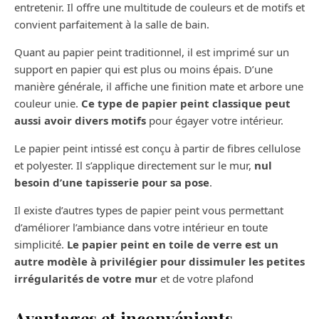
entretenir. Il offre une multitude de couleurs et de motifs et
convient parfaitement à la salle de bain.
Quant au papier peint traditionnel, il est imprimé sur un
support en papier qui est plus ou moins épais. D’une
manière générale, il affiche une finition mate et arbore une
couleur unie.
Ce type de papier peint classique peut
aussi avoir divers motifs
pour égayer votre intérieur.
Le papier peint intissé est conçu à partir de fibres cellulose
et polyester. Il s’applique directement sur le mur,
nul
besoin d’une tapisserie pour sa pose
.
Il existe d’autres types de papier peint vous permettant
d’améliorer l’ambiance dans votre intérieur en toute
simplicité.
Le papier peint en toile de verre est un
autre modèle à privilégier pour dissimuler les petites
irrégularités de votre mur
et de votre plafond
Avantages et inconvénients.