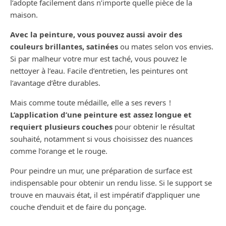
l’adopte facilement dans n’importe quelle pièce de la
maison.
Avec la peinture, vous pouvez aussi avoir des
couleurs brillantes, satinées
ou mates selon vos envies.
Si par malheur votre mur est taché, vous pouvez le
nettoyer à l’eau. Facile d’entretien, les peintures ont
l’avantage d’être durables.
Mais comme toute médaille, elle a ses revers !
L’application d’une peinture est assez longue et
requiert plusieurs couches
pour obtenir le résultat
souhaité, notamment si vous choisissez des nuances
comme l’orange et le rouge.
Pour peindre un mur, une préparation de surface est
indispensable pour obtenir un rendu lisse. Si le support se
trouve en mauvais état, il est impératif d’appliquer une
couche d’enduit et de faire du ponçage.