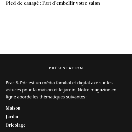
Pied de canapé : l’art d’embellir votre salon
PRÉSENTATION
Frac & Pdc est un média familial et digital axé sur les
astuces pour la maison et le jardin. Notre magazine en
ligne aborde les thématiques suivantes :
Maison
Jardin
Bricolage