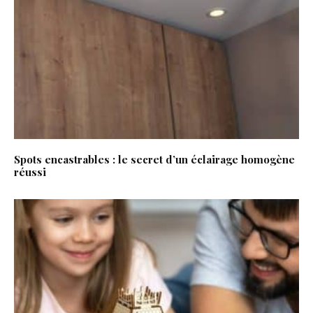
Spots encastrables : le secret d’un éclairage homogène
réussi