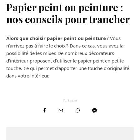
Papier peint ou peinture :
nos conseils pour trancher
Alors que choisir papier peint ou peinture
? Vous
n’arrivez pas à faire le choix ? Dans ce cas, vous avez la
possibilité de les mixer. De nombreux décorateurs
d’intérieur proposent d’utiliser le papier peint en petite
touche. Ce qui permet d’apporter une touche d’originalité
dans votre intérieur.
Partager