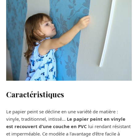
Caractéristiques
Le papier peint se décline en une variété de matière :
vinyle, traditionnel, intissé…
Le papier peint en vinyle
est recouvert d’une couche en PVC
lui rendant résistant
et imperméable. Ce modèle a l’avantage d’être facile à