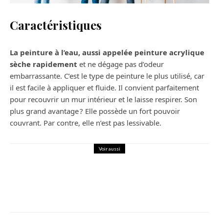
Caractéristiques
La peinture à l’eau, aussi appelée peinture acrylique
sèche rapidement
et ne dégage pas d’odeur
embarrassante. C’est le type de peinture le plus utilisé, car
il est facile à appliquer et fluide. Il convient parfaitement
pour recouvrir un mur intérieur et le laisse respirer. Son
plus grand avantage ? Elle possède un fort pouvoir
couvrant. Par contre, elle n’est pas lessivable.
Voir aussi
Maison
Décoration
Un tapis Beni Ouarain authentique :
Comment choisir ?