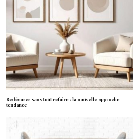
Redécorer sans tout refaire : la nouvelle approche
tendance