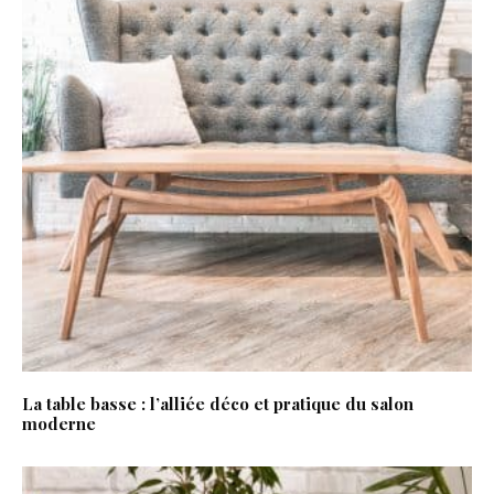
La table basse : l’alliée déco et pratique du salon
moderne