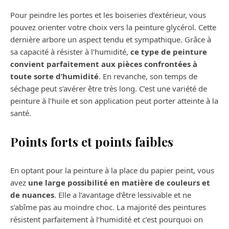
Pour peindre les portes et les boiseries d’extérieur, vous
pouvez orienter votre choix vers la peinture glycérol. Cette
dernière arbore un aspect tendu et sympathique. Grâce à
sa capacité à résister à l’humidité,
ce type de peinture
convient parfaitement aux pièces confrontées à
toute sorte d’humidité
. En revanche, son temps de
séchage peut s’avérer être très long. C’est une variété de
peinture à l’huile et son application peut porter atteinte à la
santé.
Points forts et points faibles
En optant pour la peinture à la place du papier peint, vous
avez
une large possibilité en matière de couleurs et
de nuances
. Elle a l’avantage d’être lessivable et ne
s’abîme pas au moindre choc. La majorité des peintures
résistent parfaitement à l’humidité et c’est pourquoi on