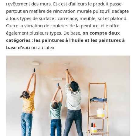
revêtement des murs. Et c’est d’ailleurs le produit passe-
partout en matière de rénovation murale puisqu’il s’adapte
à tous types de surface : carrelage, meuble, sol et plafond.
Outre la variation de couleurs de la peinture, elle offre
également plusieurs types. De base,
on compte deux
catégories : les peintures à l’huile et les peintures à
base d’eau
ou au latex.