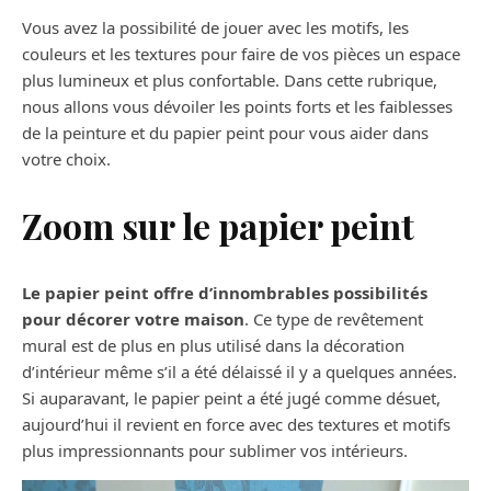
Vous avez la possibilité de jouer avec les motifs, les
couleurs et les textures pour faire de vos pièces un espace
plus lumineux et plus confortable. Dans cette rubrique,
nous allons vous dévoiler les points forts et les faiblesses
de la peinture et du papier peint pour vous aider dans
votre choix.
Zoom sur le papier peint
Le papier peint offre d’innombrables possibilités
pour décorer votre maison
. Ce type de revêtement
mural est de plus en plus utilisé dans la décoration
d’intérieur même s’il a été délaissé il y a quelques années.
Si auparavant, le papier peint a été jugé comme désuet,
aujourd’hui il revient en force avec des textures et motifs
plus impressionnants pour sublimer vos intérieurs.