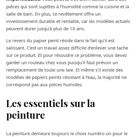
pièces qui sont sujettes à l’humidité comme la cuisine et la
salle de bain. En plus, ce revêtement offre un
investissement durable et rentable, car les modèles actuels
peuvent durer jusqu’à plus de 10 ans.
Le revers du papier peint réside dans le fait qu’il est
salissant. C’est un travail assez difficile d’enlever une tache
sur ce produit. Et pour résoudre ce problème, vous devez
garder un rouleau chez vous puisqu’il faut prévoir un
remplacement de toute une laie. Et même s’il existe des
modèles de papiers peints résistant à l’eau, la majorité ne
correspond pas aux pièces humides.
Les essentiels sur la
peinture
La peinture demeure toujours le choix numéro un pour le