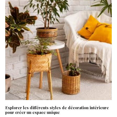
Explorer les différents styles de décoration intérieure
pour créer un espace unique