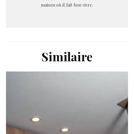
maison où il fait bon vivre.
Similaire