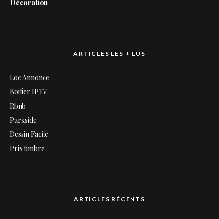
Décoration
ARTICLES LES + LUS
Loc Annonce
Boitier IPTV
Rbnb
Parkside
Dessin Facile
Prix timbre
ARTICLES RÉCENTS