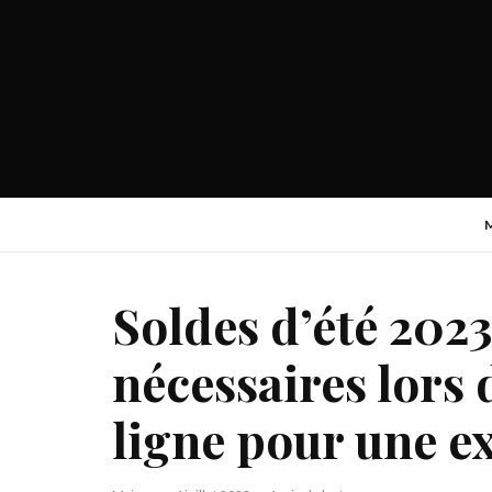
Soldes d’été 2023
nécessaires lors
ligne pour une e