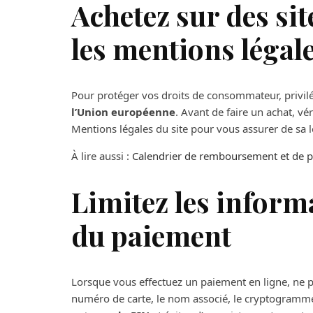
Achetez sur des site
les mentions légal
Pour protéger vos droits de consommateur, privilégi
l’Union européenne
. Avant de faire un achat, vé
Mentions légales du site pour vous assurer de sa l
À lire aussi :
Calendrier de remboursement et de pa
Limitez les inform
du paiement
Lorsque vous effectuez un paiement en ligne, ne pa
numéro de carte, le nom associé, le cryptogramme à 