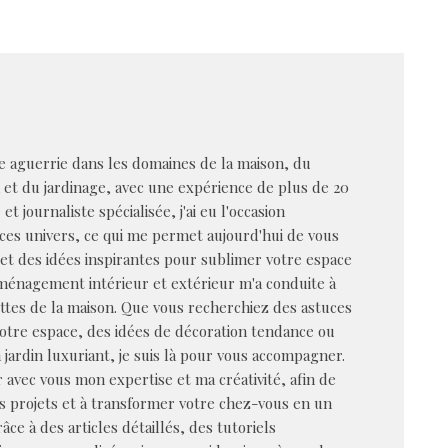
 aguerrie dans les domaines de la maison, du
n et du jardinage, avec une expérience de plus de 20
et journaliste spécialisée, j'ai eu l'occasion
ces univers, ce qui me permet aujourd'hui de vous
s et des idées inspirantes pour sublimer votre espace
aménagement intérieur et extérieur m'a conduite à
ttes de la maison. Que vous recherchiez des astuces
votre espace, des idées de décoration tendance ou
 jardin luxuriant, je suis là pour vous accompagner.
 avec vous mon expertise et ma créativité, afin de
os projets et à transformer votre chez-vous en un
âce à des articles détaillés, des tutoriels