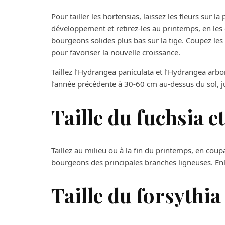
Pour tailler les hortensias, laissez les fleurs sur 
développement et retirez-les au printemps, en les
bourgeons solides plus bas sur la tige. Coupez les t
pour favoriser la nouvelle croissance.
Taillez l’Hydrangea paniculata et l’Hydrangea arb
l’année précédente à 30-60 cm au-dessus du sol, j
Taille du fuchsia e
Taillez au milieu ou à la fin du printemps, en cou
bourgeons des principales branches ligneuses. Enle
Taille du forsythia