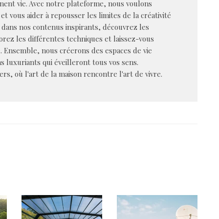
nent vie. Avec notre plateforme, nous voulons
et vous aider à repousser les limites de la créativité
dans nos contenus inspirants, découvrez les
rez les différentes techniques et laissez-vous
e. Ensemble, nous créerons des espaces de vie
s luxuriants qui éveilleront tous vos sens.
s, où l'art de la maison rencontre l'art de vivre.