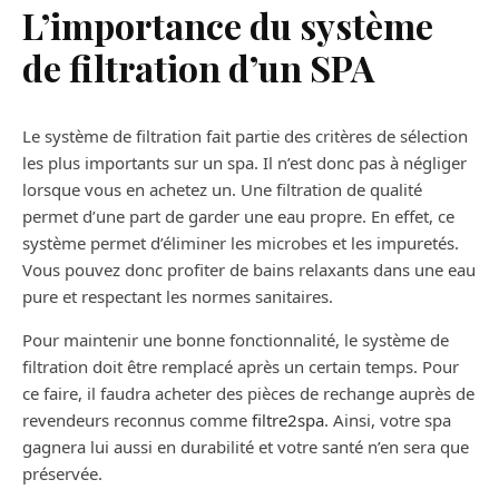
L’importance du système
de filtration d’un SPA
Le système de filtration fait partie des critères de sélection
les plus importants sur un spa. Il n’est donc pas à négliger
lorsque vous en achetez un. Une filtration de qualité
permet d’une part de garder une eau propre. En effet, ce
système permet d’éliminer les microbes et les impuretés.
Vous pouvez donc profiter de bains relaxants dans une eau
pure et respectant les normes sanitaires.
Pour maintenir une bonne fonctionnalité, le système de
filtration doit être remplacé après un certain temps. Pour
ce faire, il faudra acheter des pièces de rechange auprès de
revendeurs reconnus comme
filtre2spa
. Ainsi, votre spa
gagnera lui aussi en durabilité et votre santé n’en sera que
préservée.