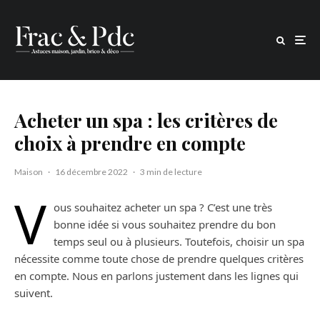
Acheter un spa : les critères de
choix à prendre en compte
Maison
·
16 décembre 2022
·
3 min de lecture
V
ous souhaitez acheter un spa ? C’est une très
bonne idée si vous souhaitez prendre du bon
temps seul ou à plusieurs. Toutefois, choisir un spa
nécessite comme toute chose de prendre quelques critères
en compte. Nous en parlons justement dans les lignes qui
suivent.