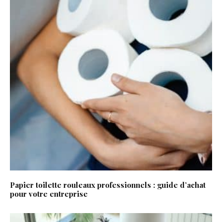
Papier toilette rouleaux professionnels : guide d’achat
pour votre entreprise