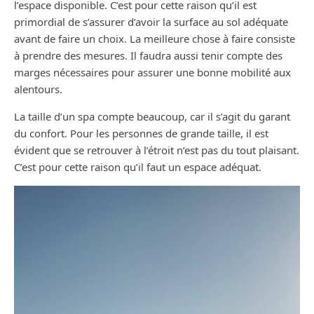
l’espace disponible. C’est pour cette raison qu’il est
primordial de s’assurer d’avoir la surface au sol adéquate
avant de faire un choix. La meilleure chose à faire consiste
à prendre des mesures. Il faudra aussi tenir compte des
marges nécessaires pour assurer une bonne mobilité aux
alentours.
La taille d’un spa compte beaucoup, car il s’agit du garant
du confort. Pour les personnes de grande taille, il est
évident que se retrouver à l’étroit n’est pas du tout plaisant.
C’est pour cette raison qu’il faut un espace adéquat.