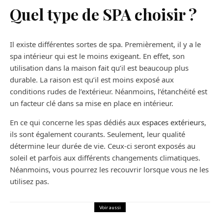
Quel type de SPA choisir ?
Il existe différentes sortes de spa. Premièrement, il y a le
spa intérieur qui est le moins exigeant. En effet, son
utilisation dans la maison fait qu’il est beaucoup plus
durable. La raison est qu’il est moins exposé aux
conditions rudes de l’extérieur. Néanmoins, l’étanchéité est
un facteur clé dans sa mise en place en intérieur.
En ce qui concerne les spas dédiés aux
espaces extérieurs
,
ils sont également courants. Seulement, leur qualité
détermine leur durée de vie. Ceux-ci seront exposés au
soleil et parfois aux différents changements climatiques.
Néanmoins, vous pourrez les recouvrir lorsque vous ne les
utilisez pas.
Voir aussi