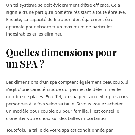
Un tel système se doit évidemment d’être efficace. Cela
signifie d’une part qu’il doit être résistant à toute épreuve.
Ensuite, sa capacité de filtration doit également être
optimale pour absorber un maximum de particules
indésirables et les éliminer.
Quelles dimensions pour
un SPA ?
Les dimensions d’un spa comptent également beaucoup. Il
s’agit d’une caractéristique qui permet de déterminer le
nombre de places. En effet, un spa peut accueillir plusieurs
personnes à la fois selon sa taille. Si vous voulez acheter
un modèle pour couple ou pour famille, il est conseillé
d’orienter votre choix sur des tailles importantes.
Toutefois, la taille de votre spa est conditionnée par