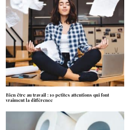
Bien être au travail : 10 petites attentions qui font
vraiment la différence