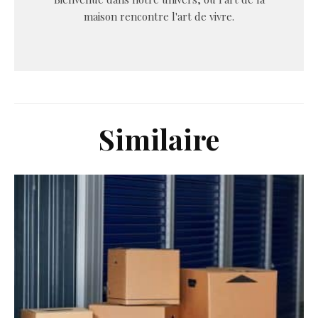
maison rencontre l'art de vivre.
Similaire