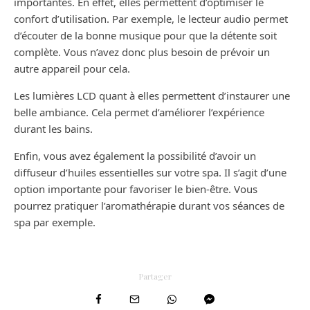
importantes. En effet, elles permettent d’optimiser le
confort d’utilisation. Par exemple, le lecteur audio permet
d’écouter de la bonne musique pour que la détente soit
complète. Vous n’avez donc plus besoin de prévoir un
autre appareil pour cela.
Les lumières LCD quant à elles permettent d’instaurer une
belle ambiance. Cela permet d’améliorer l’expérience
durant les bains.
Enfin, vous avez également la possibilité d’avoir un
diffuseur d’huiles essentielles sur votre spa. Il s’agit d’une
option importante pour favoriser le bien-être. Vous
pourrez pratiquer l’aromathérapie durant vos séances de
spa par exemple.
Partager