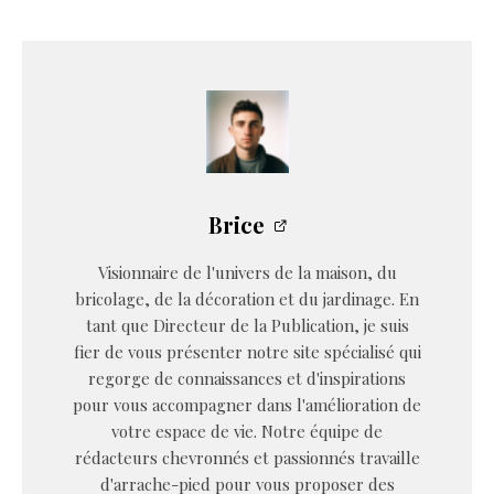
Brice
Visionnaire de l'univers de la maison, du
bricolage, de la décoration et du jardinage. En
tant que Directeur de la Publication, je suis
fier de vous présenter notre site spécialisé qui
regorge de connaissances et d'inspirations
pour vous accompagner dans l'amélioration de
votre espace de vie. Notre équipe de
rédacteurs chevronnés et passionnés travaille
d'arrache-pied pour vous proposer des