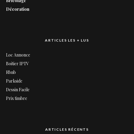
Bricolage
Décoration
ARTICLES LES + LUS
Loc Annonce
Boitier IPTV
Rbnb
Parkside
Dessin Facile
Prix timbre
ARTICLES RÉCENTS