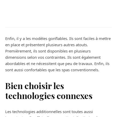
Maison
Et si vous passiez par une entreprise
pour le nettoyage de vos vitres ?
Enfin, il y a les modèles gonflables. Ils sont faciles à mettre
en place et présentent plusieurs autres atouts.
Premièrement, ils sont disponibles en plusieurs
dimensions selon vos contraintes. Ils sont également
abordables et ne nécessitent que peu de travaux. Enfin, ils
sont aussi confortables que les spas conventionnels.
Bien choisir les
technologies connexes
Les technologies additionnelles sont toutes aussi