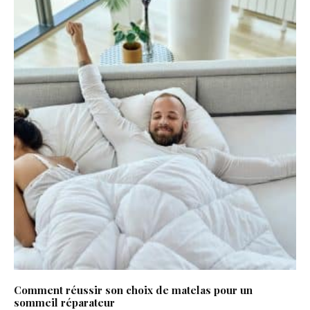
Comment réussir son choix de matelas pour un
sommeil réparateur