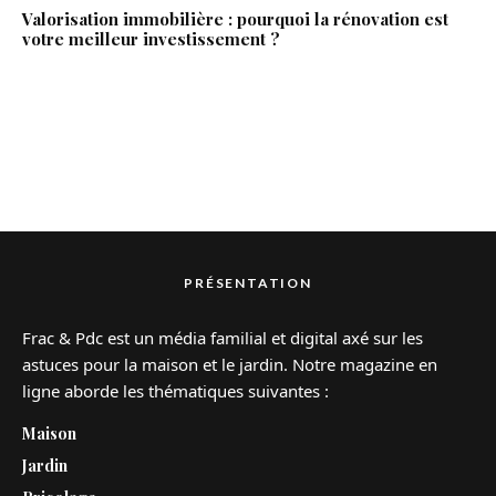
Valorisation immobilière : pourquoi la rénovation est
votre meilleur investissement ?
PRÉSENTATION
Frac & Pdc est un média familial et digital axé sur les
astuces pour la maison et le jardin. Notre magazine en
ligne aborde les thématiques suivantes :
Maison
Jardin