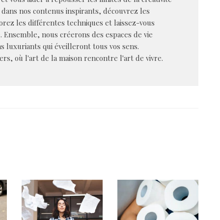
dans nos contenus inspirants, découvrez les
rez les différentes techniques et laissez-vous
e. Ensemble, nous créerons des espaces de vie
s luxuriants qui éveilleront tous vos sens.
s, où l'art de la maison rencontre l'art de vivre.