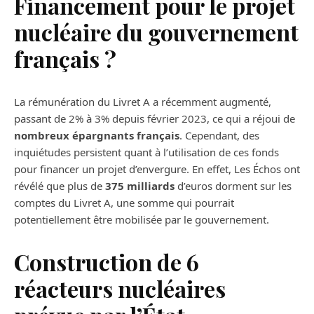
Financement pour le projet
nucléaire du gouvernement
français ?
La rémunération du Livret A a récemment augmenté,
passant de 2% à 3% depuis février 2023, ce qui a réjoui de
nombreux épargnants français
. Cependant, des
inquiétudes persistent quant à l’utilisation de ces fonds
pour financer un projet d’envergure. En effet, Les Échos ont
révélé que plus de
375 milliards
d’euros dorment sur les
comptes du Livret A, une somme qui pourrait
potentiellement être mobilisée par le gouvernement.
Construction de 6
réacteurs nucléaires