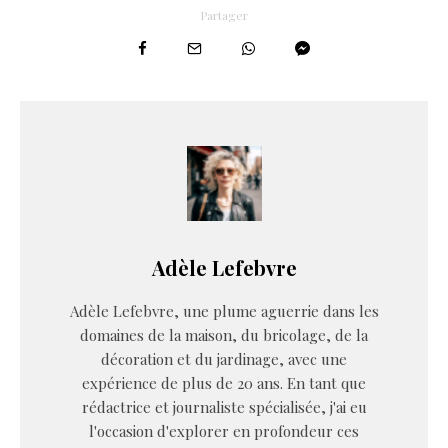
Partager
Adèle Lefebvre
Adèle Lefebvre, une plume aguerrie dans les
domaines de la maison, du bricolage, de la
décoration et du jardinage, avec une
expérience de plus de 20 ans. En tant que
rédactrice et journaliste spécialisée, j'ai eu
l'occasion d'explorer en profondeur ces