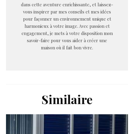
dans cette aventure enrichissante, et laissez-
vous inspirer par mes conseils et mes idées
pour façonner un environnement unique et
harmonieux à votre image. Avec passion et
engagement, je mets à votre disposition mon
savoir-faire pour vous aider à créer une
maison où il fait bon vivre.
Similaire