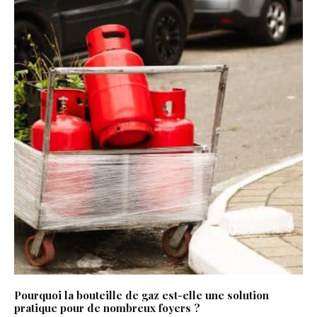
Pourquoi la bouteille de gaz est-elle une solution
pratique pour de nombreux foyers ?