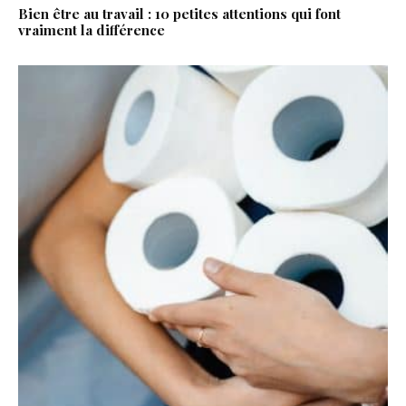
Bien être au travail : 10 petites attentions qui font
vraiment la différence