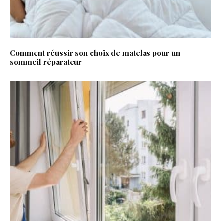
Comment réussir son choix de matelas pour un
sommeil réparateur