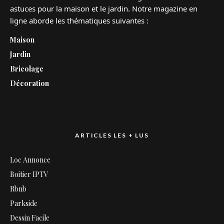
astuces pour la maison et le jardin. Notre magazine en
ligne aborde les thématiques suivantes :
Maison
Jardin
Bricolage
Décoration
ARTICLES LES + LUS
Loc Annonce
Boitier IPTV
Rbnb
Parkside
Dessin Facile