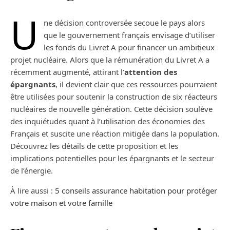
U
ne décision controversée secoue le pays alors
que le gouvernement français envisage d’utiliser
les fonds du Livret A pour financer un ambitieux
projet nucléaire. Alors que la rémunération du Livret A a
récemment augmenté, attirant l’
attention des
épargnants
, il devient clair que ces ressources pourraient
être utilisées pour soutenir la construction de six réacteurs
nucléaires de nouvelle génération. Cette décision soulève
des inquiétudes quant à l’utilisation des économies des
Français et suscite une réaction mitigée dans la population.
Découvrez les détails de cette proposition et les
implications potentielles pour les épargnants et le secteur
de l’énergie.
À lire aussi :
5 conseils assurance habitation pour protéger
votre maison et votre famille