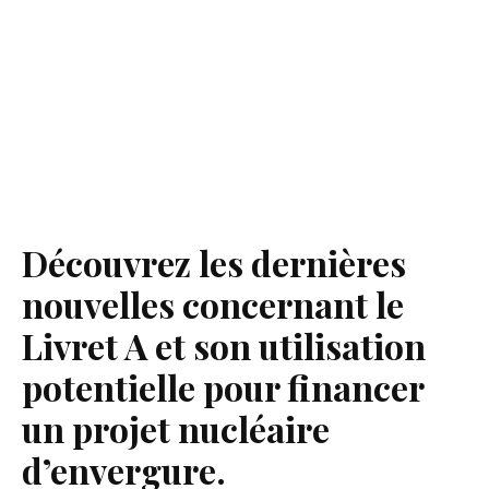
Découvrez les dernières
nouvelles concernant le
Livret A et son utilisation
potentielle pour financer
un projet nucléaire
d’envergure.