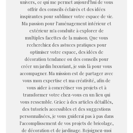
univers, ce qui me permet aujourd'hui de vous
offrir des conseils éclairés et des idées
inspirantes pour sublimer votre espace de vie.
Ma passion pour l'aménagement intérieur et
extérieur m'a conduite à explorer de
multiples facettes de la maison. Que vous
recherchiez des astuces pratiques pour
optimiser votre espace, des idées de
décoration tendance ou des conseils pour
créer un jardin luxuriant, je suis là pour vous
accompagner. Ma mission est de partager avec
vous mon expertise et ma créativité, afin de
vous aider à concrétiser vos projets et à
transformer votre chez-vous en un lieu qui
vous ressemble. Grâce à des articles détaillés,
des tutoriels accessibles et des suggestions
personnalisées, je vous guiderai pas à pas dans
l'accomplissement de vos projets de bricolage,
de décoration et de jardinage. Rejoignez-moi