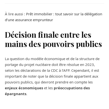
À lire aussi :
Prêt immobilier : tout savoir sur la délégation
d’une assurance emprunteur
Décision finale entre les
mains des pouvoirs publics
La question du modèle économique et de la structure de
portage du projet nucléaire doit être résolue en 2023,
selon les déclarations de la CDC à l’AFP. Cependant, il est
important de noter que la décision finale appartient aux
pouvoirs publics, qui devront prendre en compte les
enjeux économiques
et les
préoccupations des
épargnants
.