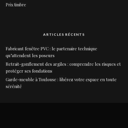
Prix timbre
ARTICLES RÉCENTS
Fabricant fenêtre PVC : le partenaire technique
qu’attendent les poseurs
Retrait-gonflement des argiles : comprendre les risques et
protéger ses fondations
Garde-meuble à Toulouse : libérez votre espace en toute
sérénité