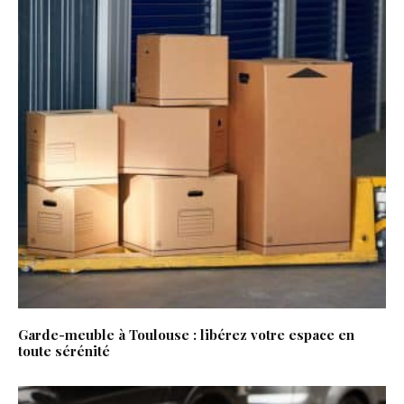
Garde-meuble à Toulouse : libérez votre espace en
toute sérénité