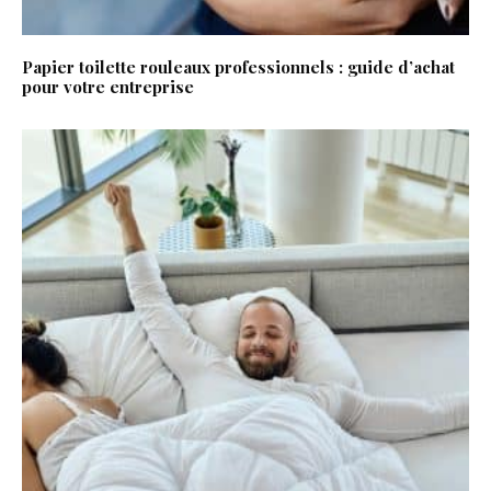
Papier toilette rouleaux professionnels : guide d’achat
pour votre entreprise